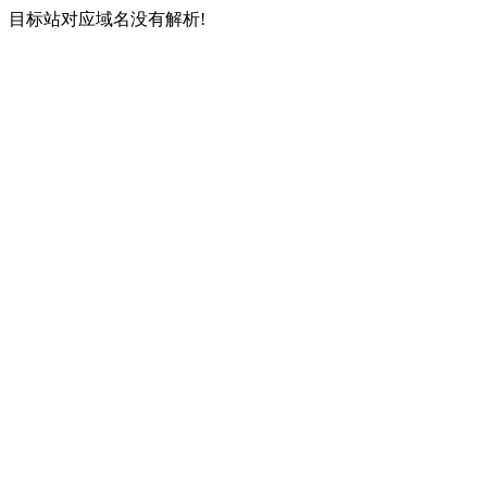
目标站对应域名没有解析!